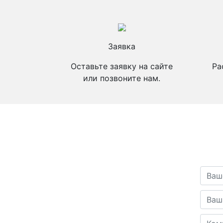
Заявка
Оставьте заявку на сайте
Ра
или позвоните нам.