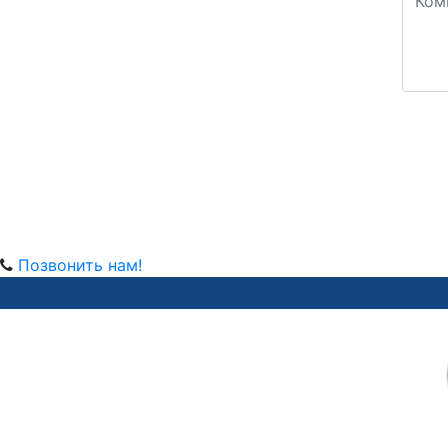
Позвонить нам!