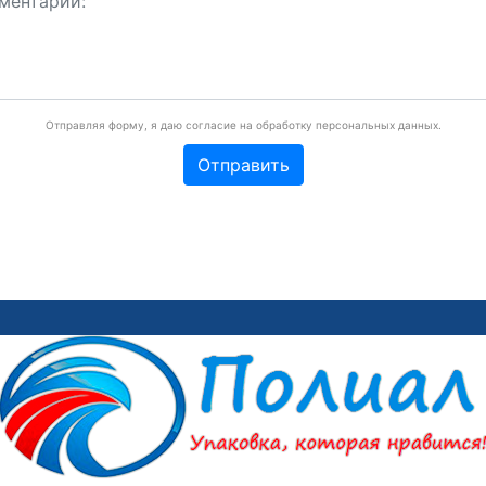
Отправляя форму, я даю согласие на обработку персональных данных.