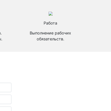
Работа
.
Выполнение рабочих
.
обязательств.