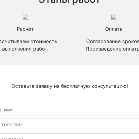
Расчёт
Оплата
ссчитываем стоимость
Согласование сроков
выполнения работ.
Произведение оплаты
Оставьте заявку на бесплатную консультацию!